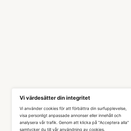
Vi värdesätter din integritet
Vi använder cookies för att förbättra din surfupplevelse,
visa personligt anpassade annonser eller innehåll och
analysera vår trafik. Genom att klicka på "Acceptera alla"
samtycker du till vår användning av cookies.