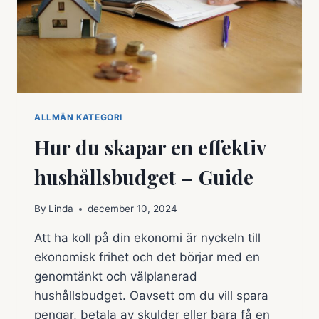
ALLMÄN KATEGORI
Hur du skapar en effektiv
hushållsbudget – Guide
By
Linda
december 10, 2024
Att ha koll på din ekonomi är nyckeln till
ekonomisk frihet och det börjar med en
genomtänkt och välplanerad
hushållsbudget. Oavsett om du vill spara
pengar, betala av skulder eller bara få en