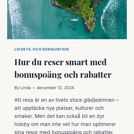
LIVSSTIL OCH KONSUMTION
Hur du reser smart med
bonuspoäng och rabatter
By
Linda
december 12, 2024
Att resa är en av livets stora glädjeämnen –
att upptäcka nya platser, kulturer och
smaker. Men det kan också bli en dyr
hobby om man inte vet hur man optimerar
sina resor med bonuspoäng och rabatter.