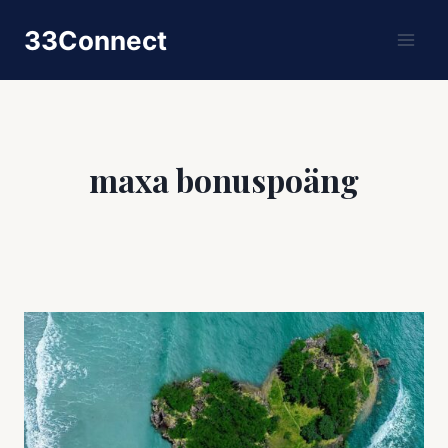
Skip
33Connect
to
content
maxa bonuspoäng