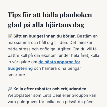
Tips för att hålla plånboken
glad på alla hjärtans dag
Sätt en budget innan du börjar
. Bestäm en
maxsumma och håll dig till den. Det minskar
både stress och onödiga utgifter. Om du vill få
bättre koll på din ekonomi under hela året, kolla
in vår guide om
de bästa apparna för
budgetering
och hantera dina pengar
smartare.
Kolla efter rabatter och erbjudanden
.
Webbplatser som Let’s Deal eller Groupon kan
vara guldgruvor för unika och prisvärda gåvor.