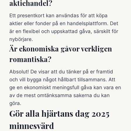
aktiehandel?
Ett presentkort kan användas för att köpa
aktier eller fonder på en handelsplattform. Det
är en flexibel och uppskattad gåva, särskilt för
nybörjare.
Är ekonomiska gåvor verkligen
romantiska?
Absolut! De visar att du tänker på er framtid
och vill bygga något hållbart tillsammans. Att
ge en ekonomiskt meningsfull gåva kan vara en
av de mest omtänksamma sakerna du kan
göra.
Gör alla hjärtans dag 2025
minnesvärd