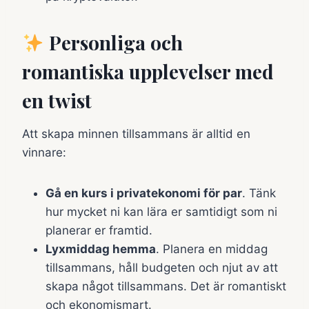
Personliga och
romantiska upplevelser med
en twist
Att skapa minnen tillsammans är alltid en
vinnare:
Gå en kurs i privatekonomi för par
. Tänk
hur mycket ni kan lära er samtidigt som ni
planerar er framtid.
Lyxmiddag hemma
. Planera en middag
tillsammans, håll budgeten och njut av att
skapa något tillsammans. Det är romantiskt
och ekonomismart.