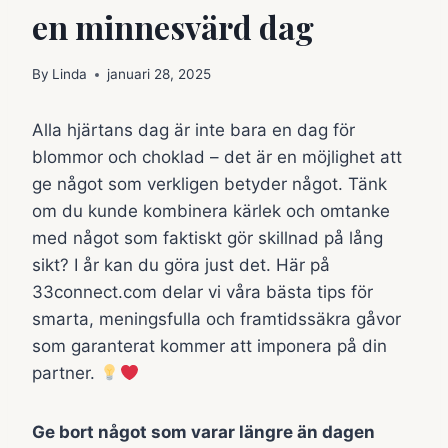
en minnesvärd dag
By
Linda
januari 28, 2025
Alla hjärtans dag är inte bara en dag för
blommor och choklad – det är en möjlighet att
ge något som verkligen betyder något. Tänk
om du kunde kombinera kärlek och omtanke
med något som faktiskt gör skillnad på lång
sikt? I år kan du göra just det. Här på
33connect.com delar vi våra bästa tips för
smarta, meningsfulla och framtidssäkra gåvor
som garanterat kommer att imponera på din
partner.
Ge bort något som varar längre än dagen