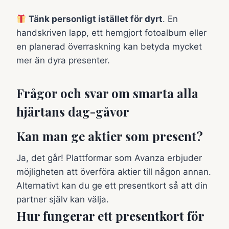
Tänk personligt istället för dyrt
. En
handskriven lapp, ett hemgjort fotoalbum eller
en planerad överraskning kan betyda mycket
mer än dyra presenter.
Frågor och svar om smarta alla
hjärtans dag-gåvor
Kan man ge aktier som present?
Ja, det går! Plattformar som Avanza erbjuder
möjligheten att överföra aktier till någon annan.
Alternativt kan du ge ett presentkort så att din
partner själv kan välja.
Hur fungerar ett presentkort för