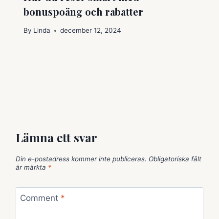
bonuspoäng och rabatter
By
Linda
december 12, 2024
Lämna ett svar
Din e-postadress kommer inte publiceras.
Obligatoriska fält
är märkta
*
Comment
*