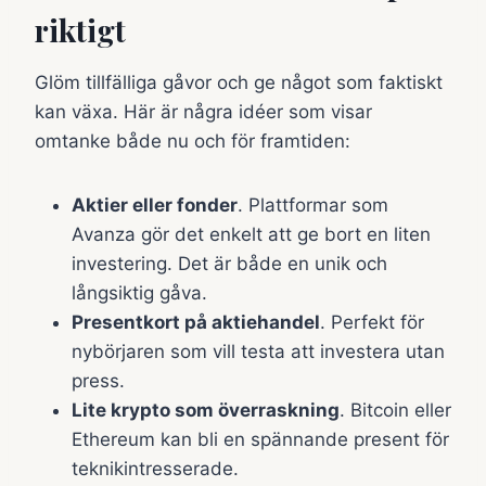
riktigt
Glöm tillfälliga gåvor och ge något som faktiskt
kan växa. Här är några idéer som visar
omtanke både nu och för framtiden:
Aktier eller fonder
. Plattformar som
Avanza gör det enkelt att ge bort en liten
investering. Det är både en unik och
långsiktig gåva.
Presentkort på aktiehandel
. Perfekt för
nybörjaren som vill testa att investera utan
press.
Lite krypto som överraskning
. Bitcoin eller
Ethereum kan bli en spännande present för
teknikintresserade.