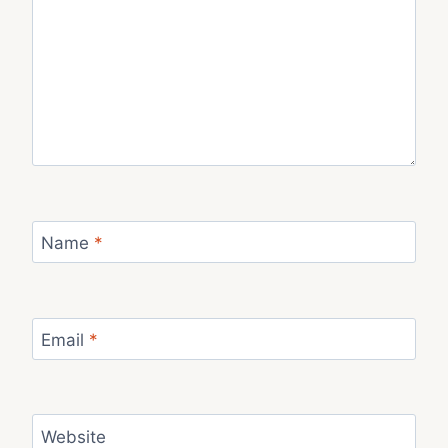
Name
*
Email
*
Website