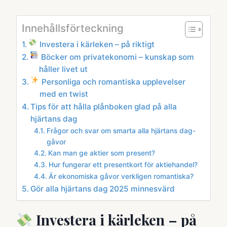
Innehållsförteckning
Investera i kärleken – på riktigt
Böcker om privatekonomi – kunskap som
håller livet ut
Personliga och romantiska upplevelser
med en twist
Tips för att hålla plånboken glad på alla
hjärtans dag
Frågor och svar om smarta alla hjärtans dag-
gåvor
Kan man ge aktier som present?
Hur fungerar ett presentkort för aktiehandel?
Är ekonomiska gåvor verkligen romantiska?
Gör alla hjärtans dag 2025 minnesvärd
Investera i kärleken – på