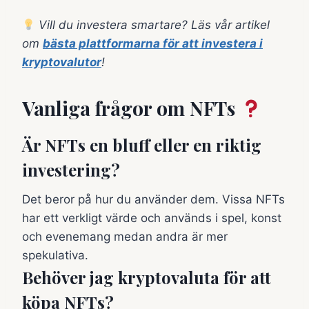
Vill du investera smartare? Läs vår artikel
om
bästa plattformarna för att investera i
kryptovalutor
!
Vanliga frågor om NFTs
Är NFTs en bluff eller en riktig
investering?
Det beror på hur du använder dem. Vissa NFTs
har ett verkligt värde och används i spel, konst
och evenemang medan andra är mer
spekulativa.
Behöver jag kryptovaluta för att
köpa NFTs?