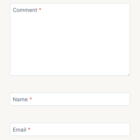
Comment
*
Name
*
Email
*