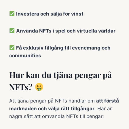
Investera och sälja för vinst
Använda NFTs i spel och virtuella världar
Få exklusiv tillgång till evenemang och
communities
Hur kan du tjäna pengar på
NFTs?
Att tjäna pengar på NFTs handlar om
att förstå
marknaden och välja rätt tillgångar
. Här är
några sätt att omvandla NFTs till pengar: