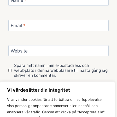
Name
*
Email
*
Website
Spara mitt namn, min e-postadress och
webbplats i denna webbläsare till nästa gång jag
skriver en kommentar.
Vi värdesätter din integritet
Vi använder cookies för att förbättra din surfupplevelse,
visa personligt anpassade annonser eller innehåll och
analysera vår trafik. Genom att klicka på "Acceptera alla"