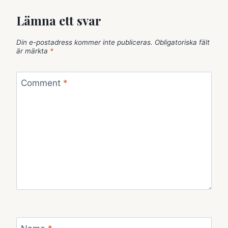
Lämna ett svar
Din e-postadress kommer inte publiceras.
Obligatoriska fält
är märkta
*
Comment
*