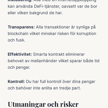
kan använda DeFi-tjänster, oavsett var de bor
eller vilken bakgrund de har.
Transparens:
Alla transaktioner är synliga på
blockchain vilket minskar risken för korruption
och fusk.
Effektivitet:
Smarta kontrakt eliminerar
behovet av mellanhänder vilket sparar både tid
och pengar.
Kontroll:
Du har full kontroll över dina pengar
och behöver inte anlita en tredje part.
Utmaningar och risker