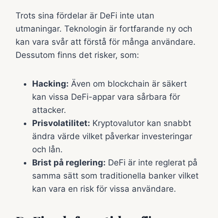
Trots sina fördelar är DeFi inte utan
utmaningar. Teknologin är fortfarande ny och
kan vara svår att förstå för många användare.
Dessutom finns det risker, som:
Hacking:
Även om blockchain är säkert
kan vissa DeFi-appar vara sårbara för
attacker.
Prisvolatilitet:
Kryptovalutor kan snabbt
ändra värde vilket påverkar investeringar
och lån.
Brist på reglering:
DeFi är inte reglerat på
samma sätt som traditionella banker vilket
kan vara en risk för vissa användare.