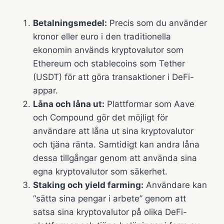
Betalningsmedel:
Precis som du använder
kronor eller euro i den traditionella
ekonomin används kryptovalutor som
Ethereum och stablecoins som Tether
(USDT) för att göra transaktioner i DeFi-
appar.
Låna och låna ut:
Plattformar som Aave
och Compound gör det möjligt för
användare att låna ut sina kryptovalutor
och tjäna ränta. Samtidigt kan andra låna
dessa tillgångar genom att använda sina
egna kryptovalutor som säkerhet.
Staking och yield farming:
Användare kan
“sätta sina pengar i arbete” genom att
satsa sina kryptovalutor på olika DeFi-