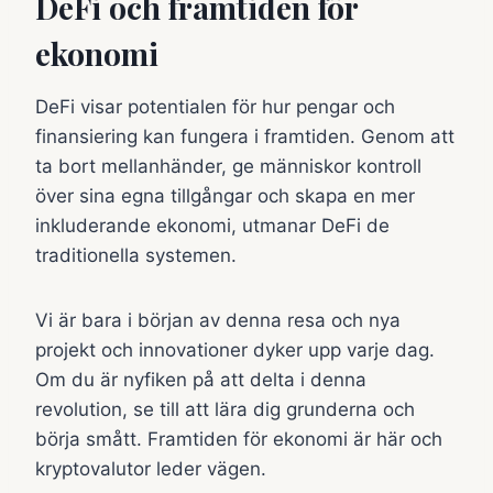
DeFi och framtiden för
ekonomi
DeFi visar potentialen för hur pengar och
finansiering kan fungera i framtiden. Genom att
ta bort mellanhänder, ge människor kontroll
över sina egna tillgångar och skapa en mer
inkluderande ekonomi, utmanar DeFi de
traditionella systemen.
Vi är bara i början av denna resa och nya
projekt och innovationer dyker upp varje dag.
Om du är nyfiken på att delta i denna
revolution, se till att lära dig grunderna och
börja smått. Framtiden för ekonomi är här och
kryptovalutor leder vägen.