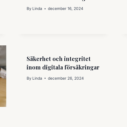
By
Linda
december 16, 2024
Säkerhet och integritet
inom digitala försäkringar
By
Linda
december 26, 2024