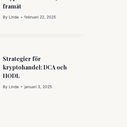
framåt
By
Linda
februari 22, 2025
Strategier för
kryptohandel: DCA och
HODL
By
Linda
januari 3, 2025