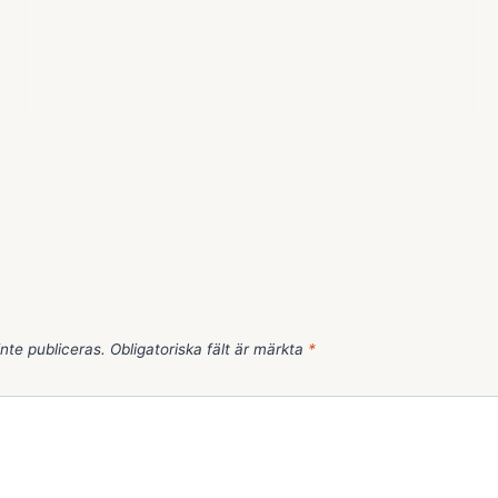
nte publiceras.
Obligatoriska fält är märkta
*