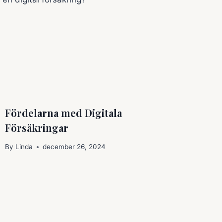
Fördelarna med Digitala
Försäkringar
By
Linda
december 26, 2024