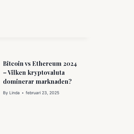
Bitcoin vs Ethereum 2024
– Vilken kryptovaluta
dominerar marknaden?
By
Linda
februari 23, 2025