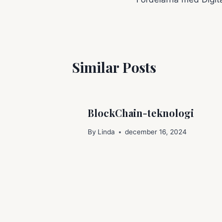
Similar Posts
BlockChain-teknologi
By
Linda
december 16, 2024