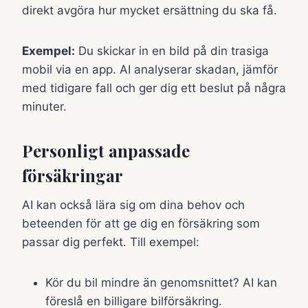
direkt avgöra hur mycket ersättning du ska få.
Exempel:
Du skickar in en bild på din trasiga
mobil via en app. AI analyserar skadan, jämför
med tidigare fall och ger dig ett beslut på några
minuter.
Personligt anpassade
försäkringar
AI kan också lära sig om dina behov och
beteenden för att ge dig en försäkring som
passar dig perfekt. Till exempel:
Kör du bil mindre än genomsnittet? AI kan
föreslå en billigare bilförsäkring.