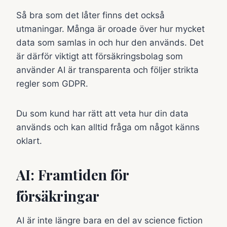
Så bra som det låter finns det också
utmaningar. Många är oroade över hur mycket
data som samlas in och hur den används. Det
är därför viktigt att försäkringsbolag som
använder AI är transparenta och följer strikta
regler som GDPR.
Du som kund har rätt att veta hur din data
används och kan alltid fråga om något känns
oklart.
AI: Framtiden för
försäkringar
AI är inte längre bara en del av science fiction