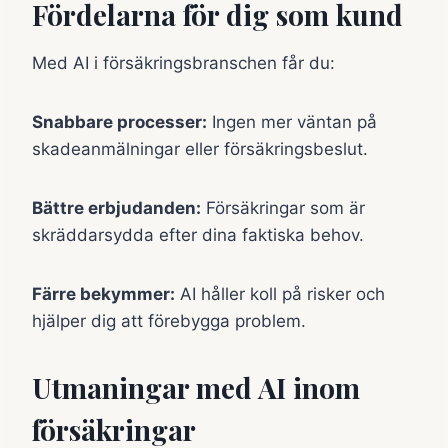
Fördelarna för dig som kund
Med AI i försäkringsbranschen får du:
Snabbare processer:
Ingen mer väntan på
skadeanmälningar eller försäkringsbeslut.
Bättre erbjudanden:
Försäkringar som är
skräddarsydda efter dina faktiska behov.
Färre bekymmer:
AI håller koll på risker och
hjälper dig att förebygga problem.
Utmaningar med AI inom
försäkringar