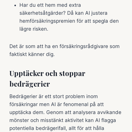
Har du ett hem med extra
säkerhetsåtgärder? Då kan AI justera
hemförsäkringspremien för att spegla den
lägre risken.
Det är som att ha en försäkringsrådgivare som
faktiskt känner dig.
Upptäcker och stoppar
bedrägerier
Bedrägerier är ett stort problem inom
försäkringar men AI är fenomenal på att
upptäcka dem. Genom att analysera avvikande
mönster och misstänkt aktivitet kan AI flagga
potentiella bedrägerifall, allt för att hålla