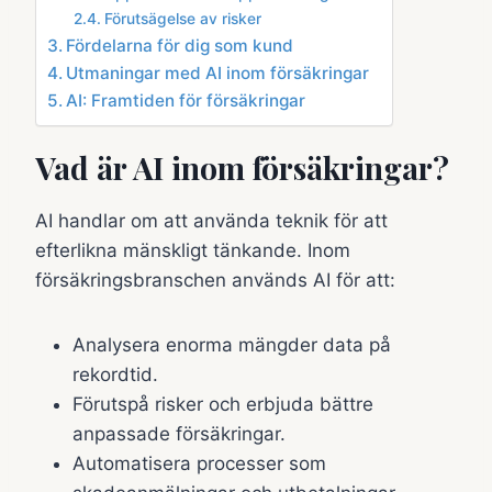
Förutsägelse av risker
Fördelarna för dig som kund
Utmaningar med AI inom försäkringar
AI: Framtiden för försäkringar
Vad är AI inom försäkringar?
AI handlar om att använda teknik för att
efterlikna mänskligt tänkande. Inom
försäkringsbranschen används AI för att:
Analysera enorma mängder data på
rekordtid.
Förutspå risker och erbjuda bättre
anpassade försäkringar.
Automatisera processer som