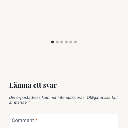
Lämna ett svar
Din e-postadress kommer inte publiceras.
Obligatoriska fält
är märkta
*
Comment
*