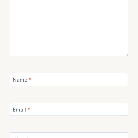
Name
*
Email
*