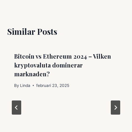
Similar Posts
Bitcoin vs Ethereum 2024 – Vilken
kryptovaluta dominerar
marknaden?
By
Linda
februari 23, 2025