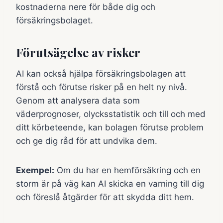
kostnaderna nere för både dig och
försäkringsbolaget.
Förutsägelse av risker
AI kan också hjälpa försäkringsbolagen att
förstå och förutse risker på en helt ny nivå.
Genom att analysera data som
väderprognoser, olycksstatistik och till och med
ditt körbeteende, kan bolagen förutse problem
och ge dig råd för att undvika dem.
Exempel:
Om du har en hemförsäkring och en
storm är på väg kan AI skicka en varning till dig
och föreslå åtgärder för att skydda ditt hem.